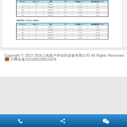
Copyright © 2013 2018上海新卢伊自控设备有限公司.All Rights Reserved
沪网安备31010502005155号