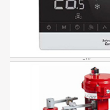
T8200 普通型